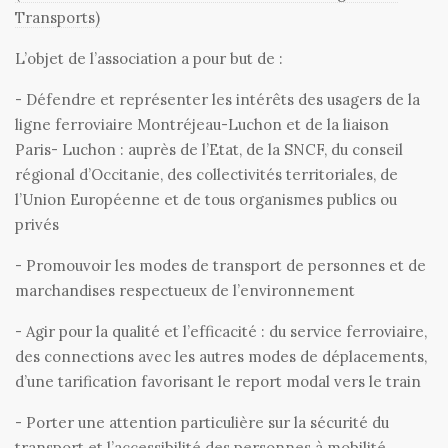
Transports)
L’objet de l’association a pour but de :
- Défendre et représenter les intérêts des usagers de la
ligne ferroviaire Montréjeau-Luchon et de la liaison
Paris- Luchon : auprès de l’Etat, de la SNCF, du conseil
régional d’Occitanie, des collectivités territoriales, de
l’Union Européenne et de tous organismes publics ou
privés
- Promouvoir les modes de transport de personnes et de
marchandises respectueux de l’environnement
- Agir pour la qualité et l’efficacité : du service ferroviaire,
des connections avec les autres modes de déplacements,
d’une tarification favorisant le report modal vers le train
- Porter une attention particulière sur la sécurité du
transport et l’accessibilité des personnes à mobilité