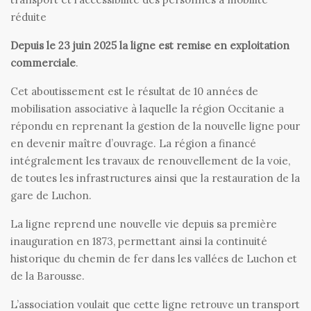
réduite
Depuis le 23 juin 2025 la ligne est remise en exploitation
commerciale
.
Cet aboutissement est le résultat de 10 années de
mobilisation associative à laquelle la région Occitanie a
répondu en reprenant la gestion de la nouvelle ligne pour
en devenir maître d’ouvrage. La région a financé
intégralement les travaux de renouvellement de la voie,
de toutes les infrastructures ainsi que la restauration de la
gare de Luchon.
La ligne reprend une nouvelle vie depuis sa première
inauguration en 1873, permettant ainsi la continuité
historique du chemin de fer dans les vallées de Luchon et
de la Barousse.
L’association voulait que cette ligne retrouve un transport