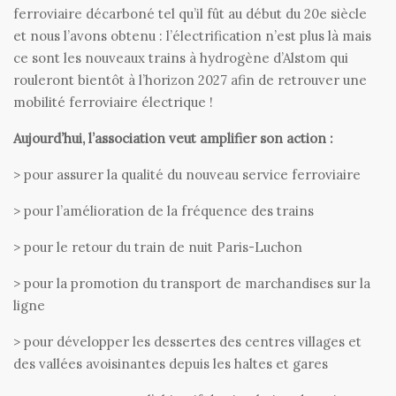
ferroviaire décarboné tel qu’il fût au début du 20e siècle
et nous l’avons obtenu : l’électrification n’est plus là mais
ce sont les nouveaux trains à hydrogène d’Alstom qui
rouleront bientôt à l’horizon 2027 afin de retrouver une
mobilité ferroviaire électrique !
Aujourd’hui, l’association veut amplifier son action :
> pour assurer la qualité du nouveau service ferroviaire
> pour l’amélioration de la fréquence des trains
> pour le retour du train de nuit Paris-Luchon
> pour la promotion du transport de marchandises sur la
ligne
> pour développer les dessertes des centres villages et
des vallées avoisinantes depuis les haltes et gares