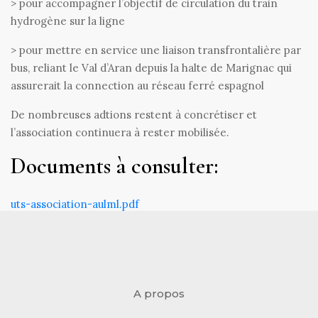
> pour accompagner l’objectif de circulation du train
hydrogène sur la ligne
> pour mettre en service une liaison transfrontalière par
bus, reliant le Val d’Aran depuis la halte de Marignac qui
assurerait la connection au réseau ferré espagnol
De nombreuses adtions restent à concrétiser et
l’association continuera à rester mobilisée.
Documents à consulter:
uts-association-aulml.pdf
A propos