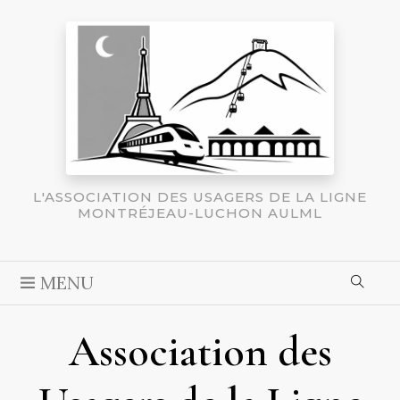
L'ASSOCIATION DES USAGERS DE LA LIGNE
MONTRÉJEAU-LUCHON AULML
MENU
Association des