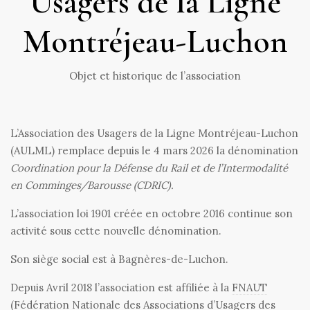
Usagers de la Ligne
Montréjeau-Luchon
Objet et historique de l’association
L’Association des Usagers de la Ligne Montréjeau-Luchon
(AULML) remplace depuis le 4 mars 2026 la dénomination
Coordination pour la Défense du Rail et de l’Intermodalité
en Comminges/Barousse (CDRIC).
L’association loi 1901 créée en octobre 2016 continue son
activité sous cette nouvelle dénomination.
Son siège social est à Bagnères-de-Luchon.
Depuis Avril 2018 l’association est affiliée à la
FNAUT
(Fédération Nationale des Associations d’Usagers des