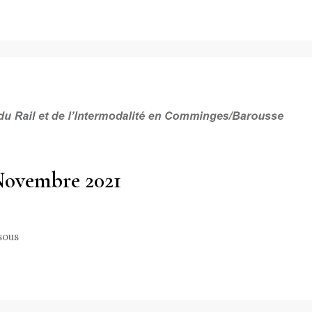
Novembre 2021
sous