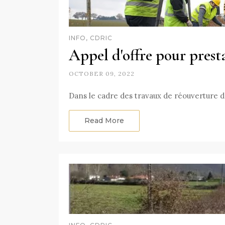
INFO, CDRIC
Appel d'offre pour prest
OCTOBER 09, 2022
Dans le cadre des travaux de réouverture 
Read More