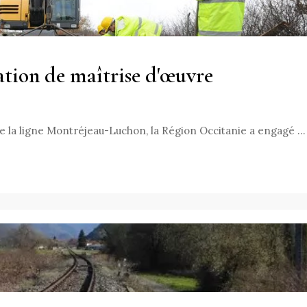
ation de maîtrise d'œuvre
de la ligne Montréjeau-Luchon, la Région Occitanie a engagé …