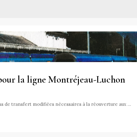
 pour la ligne Montréjeau-Luchon
s de transfert modifiées nécessaires à la réouverture aux …