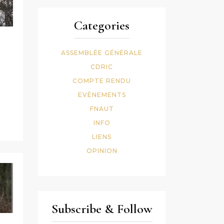
Categories
ASSEMBLÉE GÉNÉRALE
CDRIC
COMPTE RENDU
EVÈNEMENTS
FNAUT
INFO
LIENS
OPINION
Subscribe & Follow