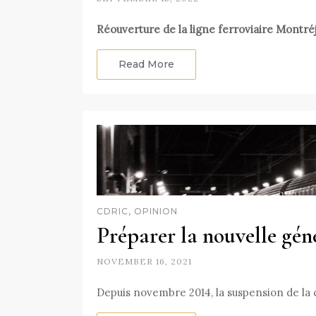
Réouverture de la ligne ferroviaire Montr
Read More
CDRIC, OPINION
Préparer la nouvelle gén
NOVEMBER 16, 2021
Depuis novembre 2014, la suspension de la 