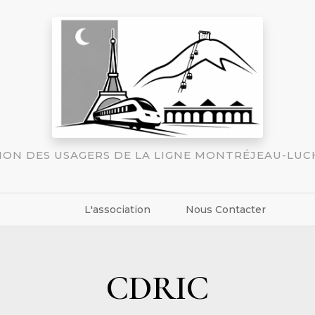
TION DES USAGERS DE LA LIGNE MONTRÉJEAU-LU
L'association
Nous Contacter
CDRIC