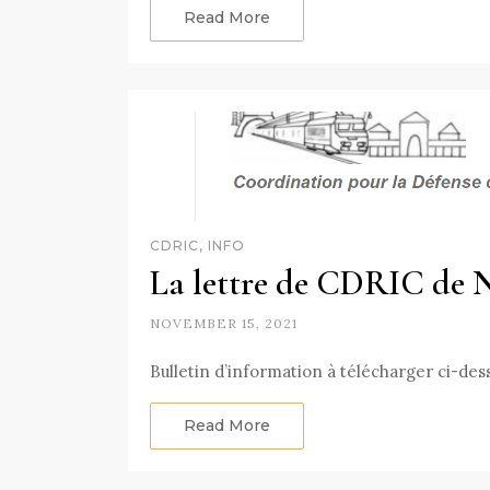
Read More
CDRIC, INFO
La lettre de CDRIC de 
NOVEMBER 15, 2021
Bulletin d’information à télécharger ci-des
Read More