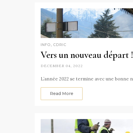
INFO, CDRIC
Vers un nouveau départ 
DECEMBER 04, 2022
L’année 2022 se termine avec une bonne nou
Read More