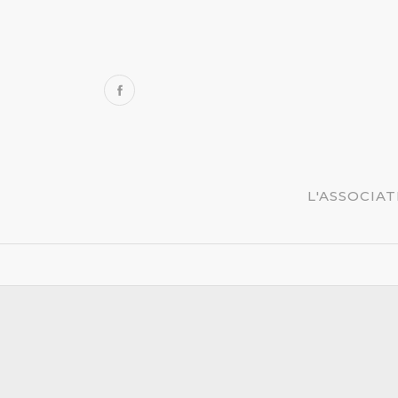
L'ASSOCIA