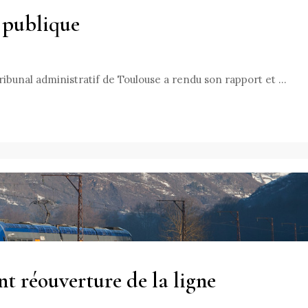
 publique
ibunal administratif de Toulouse a rendu son rapport et …
t réouverture de la ligne