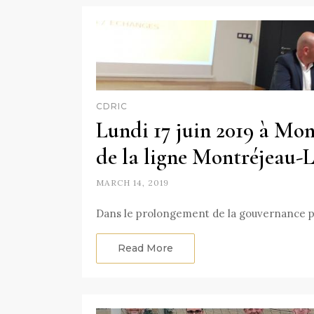
CDRIC
Lundi 17 juin 2019 à Mon
de la ligne Montréjeau-
MARCH 14, 2019
Dans le prolongement de la gouvernance p
Read More