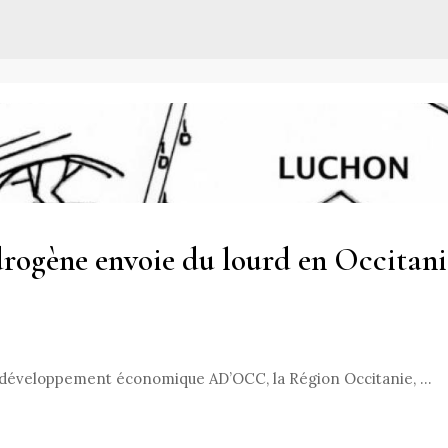
rogène envoie du lourd en Occitani
e développement économique AD’OCC, la Région Occitanie, …