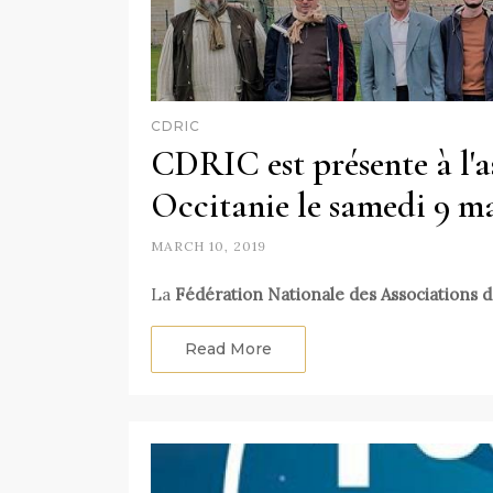
CDRIC
CDRIC est présente à l'
Occitanie le samedi 9 mar
MARCH 10, 2019
La
Fédération Nationale des Associations 
Read More