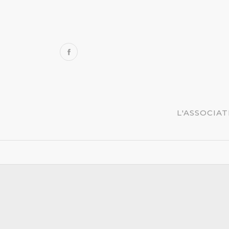
L'ASSOCIA