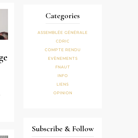
Categories
ASSEMBLÉE GÉNÉRALE
CDRIC
COMPTE RENDU
ge
EVÈNEMENTS
FNAUT
INFO
LIENS
OPINION
…
Subscribe & Follow