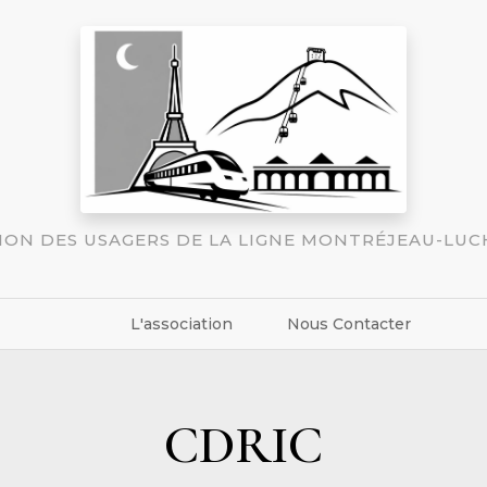
TION DES USAGERS DE LA LIGNE MONTRÉJEAU-LU
L'association
Nous Contacter
CDRIC