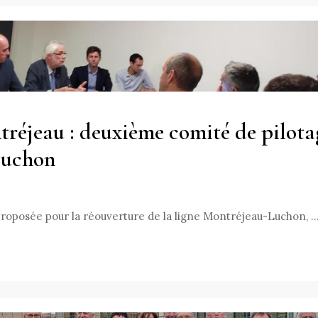
tréjeau : deuxième comité de pilota
Luchon
roposée pour la réouverture de la ligne Montréjeau-Luchon, 