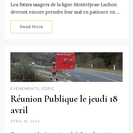
Les futurs usagers de la ligne Montréjeau-Luchon
devront encore prendre leur mal en patience en …
Read More
EVÈNEMENTS, CDRIC
Réunion Publique le jeudi 18
avril
APRIL 15, 2024