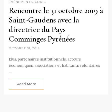
EVÈNEMENTS, CDRIC
Rencontre le 31 octobre 2019 à
Saint-Gaudens avec la
directrice du Pays
Comminges Pyrénées
OCTOBER 31, 2019
Elus, partenaires institutionnels, acteurs
économiques, associations et habitants volontaires
…
Read More