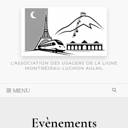
L'ASSOCIATION DES USAGERS DE LA LIGNE
MONTRÉJEAU-LUCHON AULML
MENU
Evènements