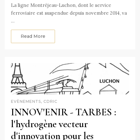
La ligne Montréjeau-Luchon, dont le service
ferroviaire est suspendue depuis novembre 2014, va
…
Read More
EVÈNEMENTS, CDRIC
INNOV'ENIR - TARBES :
l'hydrogène vecteur
d'innovation pour les