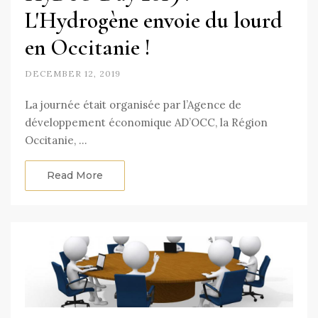
L'Hydrogène envoie du lourd
en Occitanie !
DECEMBER 12, 2019
La journée était organisée par l’Agence de
développement économique AD’OCC, la Région
Occitanie, …
Read More