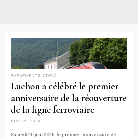
EVÈNEMENTS, CDRIC
Luchon a célébré le premier
anniversaire de la réouverture
de la ligne ferroviaire
JUNE 22, 2026
Samedi 20 juin 2026, le premier anniversaire de