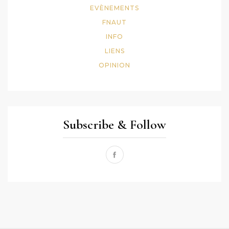
EVÈNEMENTS
FNAUT
INFO
LIENS
OPINION
Subscribe & Follow