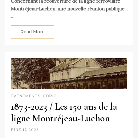
Concernant la réouverture de la ligne ferroviaire
Montréjeau-Luchon, une nouvelle réunion publique
…
Read More
EVÈNEMENTS, CDRIC
1873-2023 / Les 150 ans de la
ligne Montréjeau-Luchon
JUNE 17, 2023