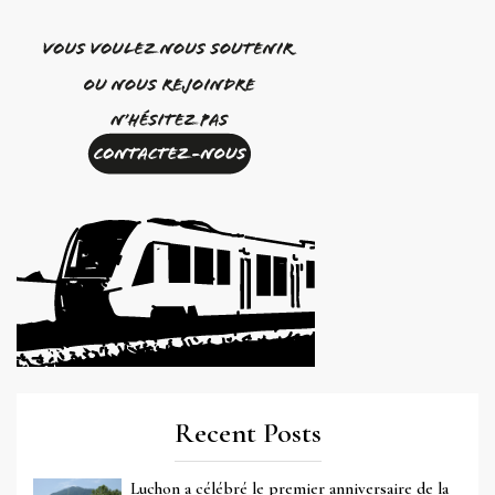
Recent Posts
Luchon a célébré le premier anniversaire de la