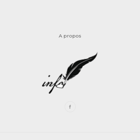
A propos