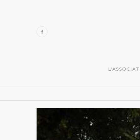
L'ASSOCIA