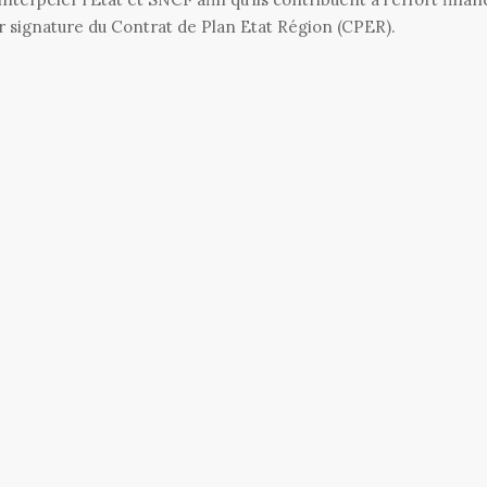
ur signature du Contrat de Plan Etat Région (CPER).