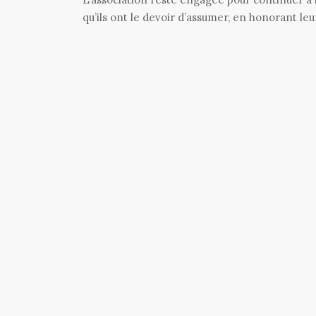
qu’ils ont le devoir d’assumer, en honorant le