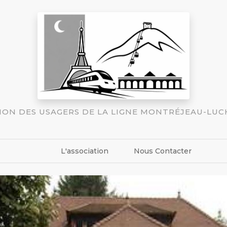
TION DES USAGERS DE LA LIGNE MONTRÉJEAU-LU
L'association
Nous Contacter