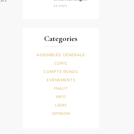
23 2025
Categories
ASSEMBLÉE GÉNÉRALE
CDRIC
COMPTE RENDU
EVÈNEMENTS
FNAUT
INFO
LIENS
OPINION