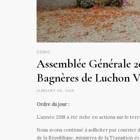
CDRIC
Assemblée Générale 2
Bagnères de Luchon Ve
JANUARY 06, 2019
Ordre du jour :
L’année 2018 a été riche en actions sur le terr
Nous avons continué à solliciter par courrier 
de la République, ministres de la Transition éc