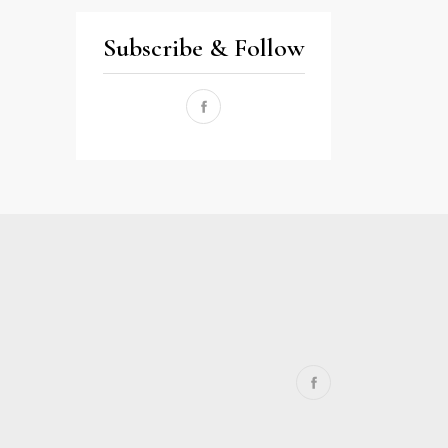
Subscribe & Follow