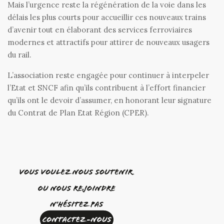
Mais l’urgence reste la régénération de la voie dans les
délais les plus courts pour accueillir ces nouveaux trains
d’avenir tout en élaborant des services ferroviaires
modernes et attractifs pour attirer de nouveaux usagers
du rail.
L’association reste engagée pour continuer à interpeler
l’Etat et SNCF afin qu’ils contribuent à l’effort financier
qu’ils ont le devoir d’assumer, en honorant leur signature
du Contrat de Plan Etat Région (CPER).