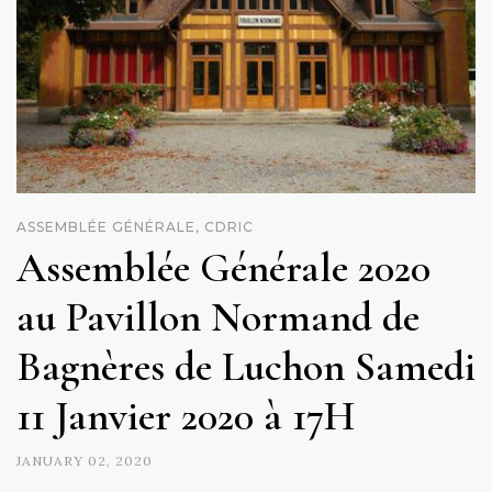
ASSEMBLÉE GÉNÉRALE, CDRIC
Assemblée Générale 2020
au Pavillon Normand de
Bagnères de Luchon Samedi
11 Janvier 2020 à 17H
JANUARY 02, 2020