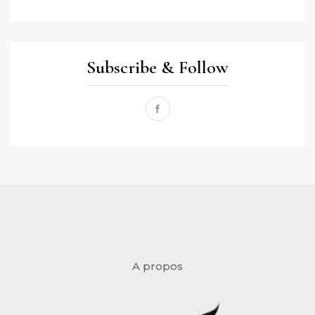
Subscribe & Follow
A propos