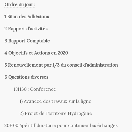
Ordre du jour :
1 Bilan des Adhésions
2 Rapport d’activités
3 Rapport Comptable
4 Objectifs et Actions en 2020
5 Renouvellement par 1/3 du conseil d’administration
6 Questions diverses
18H30 : Conférence
1) Avancée des travaux sur la ligne
2) Projet de Territoire Hydrogène
20H00 Apéritif dinatoire pour continuer les échanges