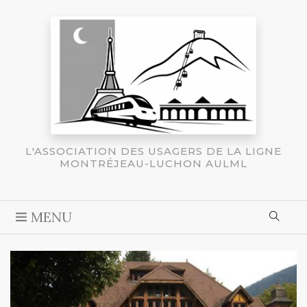
L'ASSOCIATION DES USAGERS DE LA LIGNE
MONTRÉJEAU-LUCHON AULML
MENU