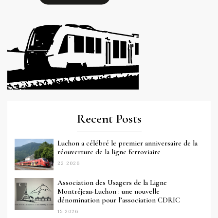
Recent Posts
Luchon a célébré le premier anniversaire de la
réouverture de la ligne ferroviaire
22 2026
Association des Usagers de la Ligne
Montréjeau-Luchon : une nouvelle
dénomination pour l’association CDRIC
15 2026