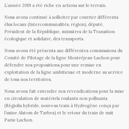
L’année 2019 a été riche en actions sur le terrain.
Nous avons continué à solliciter par courrier différents
élus locaux (Intercommunalités, région), député,
Président de la République, ministres de la Transition
écologique et solidaire, des transports.
Nous avons été présents aux différentes commissions du
Comité de Pilotage de la ligne Montréjeau-Luchon pour
défendre nos propositions pour une remise en
exploitation de la ligne ambitieuse et moderne au service
de tous nos territoires.
Nous avons fait entendre nos revendications pour la mise
en circulation de matériels roulants non polluants
(Régiolis hybride, nouveau train à Hydrogène conçu par
l’usine Alstom de Tarbes) et le retour du train de nuit
Paris-Luchon.