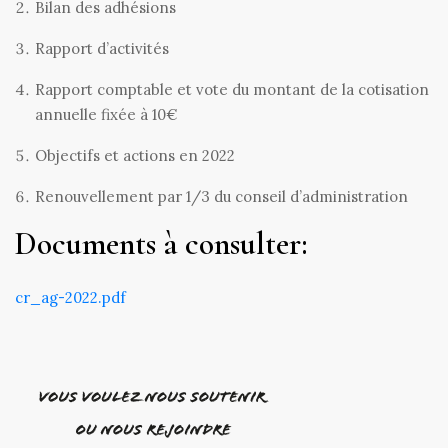
Bilan des adhésions
Rapport d’activités
Rapport comptable et vote du montant de la cotisation
annuelle fixée à 10€
Objectifs et actions en 2022
Renouvellement par 1/3 du conseil d’administration
Documents à consulter:
cr_ag-2022.pdf