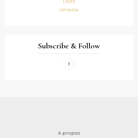
LIENS
OPINION
Subscribe & Follow
A propos