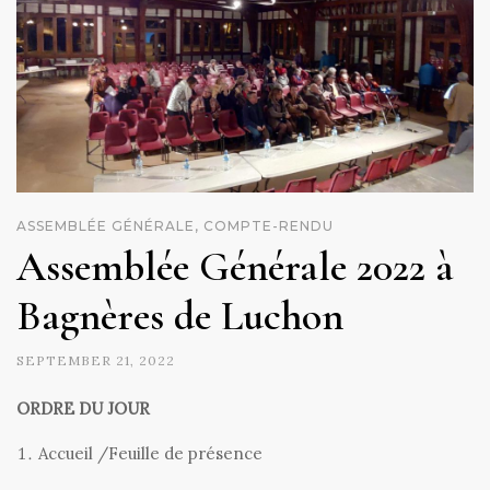
ASSEMBLÉE GÉNÉRALE, COMPTE-RENDU
Assemblée Générale 2022 à
Bagnères de Luchon
SEPTEMBER 21, 2022
ORDRE DU JOUR
Accueil /Feuille de présence