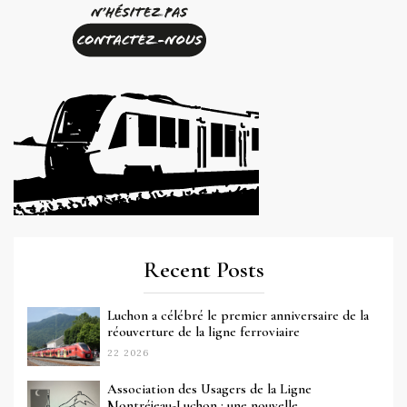
Recent Posts
Luchon a célébré le premier anniversaire de la
réouverture de la ligne ferroviaire
22 2026
Association des Usagers de la Ligne
Montréjeau-Luchon : une nouvelle