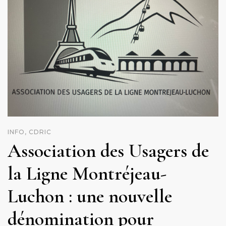
INFO, CDRIC
Association des Usagers de
la Ligne Montréjeau-
Luchon : une nouvelle
dénomination pour