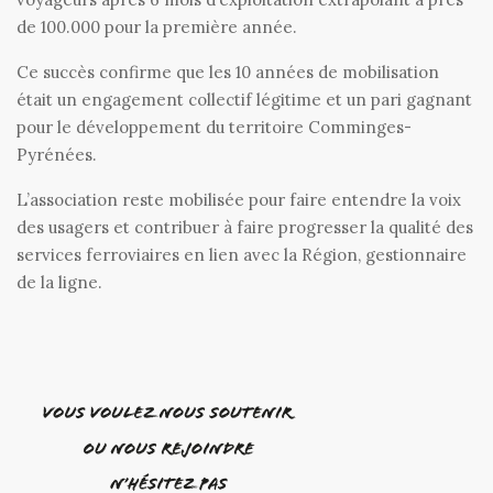
de 100.000 pour la première année.
Ce succès confirme que les 10 années de mobilisation
était un engagement collectif légitime et un pari gagnant
pour le développement du territoire Comminges-
Pyrénées.
L’association reste mobilisée pour faire entendre la voix
des usagers et contribuer à faire progresser la qualité des
services ferroviaires en lien avec la Région, gestionnaire
de la ligne.