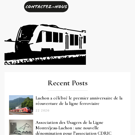
Recent Posts
Luchon a célébré le premier anniversaire de la
réouverture de la ligne ferroviaire
22 2026
Association des Usagers de la Ligne
Montréjeau-Luchon : une nouvelle
dénomination pour l’association CDRIC