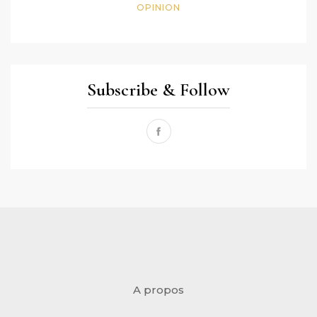
OPINION
Subscribe & Follow
A propos