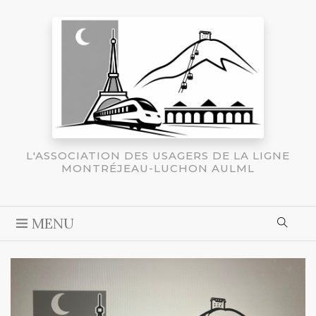
L'ASSOCIATION DES USAGERS DE LA LIGNE
MONTRÉJEAU-LUCHON AULML
MENU