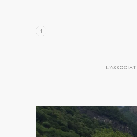
L'ASSOCIA