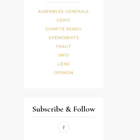
ASSEMBLÉE GÉNÉRALE
CDRIC
COMPTE RENDU
EVÈNEMENTS
FNAUT
INFO
LIENS
OPINION
Subscribe & Follow