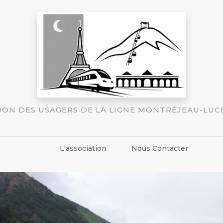
TION DES USAGERS DE LA LIGNE MONTRÉJEAU-LU
L'association
Nous Contacter