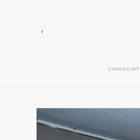
L'ASSOCIA