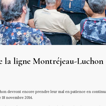
de la ligne Montréjeau-Luchon
chon devront encore prendre leur mal en patience en continu
e 18 novembre 2014.