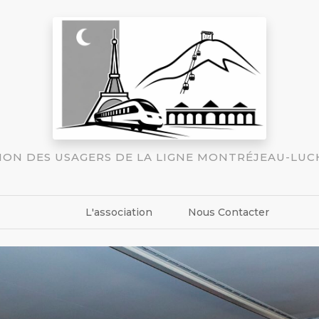
TION DES USAGERS DE LA LIGNE MONTRÉJEAU-LU
L'association
Nous Contacter