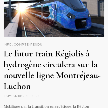
INFO, COMPTE-RENDU
Le futur train Régiolis à
hydrogène circulera sur la
nouvelle ligne Montréjeau-
Luchon
SEPTEMBER 20, 2022
Mobilisée par la transition énergétique, la Région