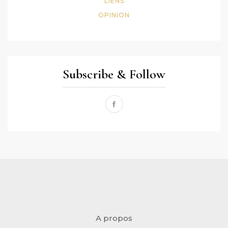
LIENS
OPINION
Subscribe & Follow
A propos