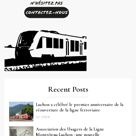
Recent Posts
Luchon a célébré le premier anniversaire de la
réouverture de la ligne ferroviaire
22 2026
Association des Usagers de la Ligne
Montréjeau-Luchon : une nouvelle