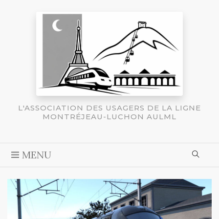
L'ASSOCIATION DES USAGERS DE LA LIGNE
MONTRÉJEAU-LUCHON AULML
MENU