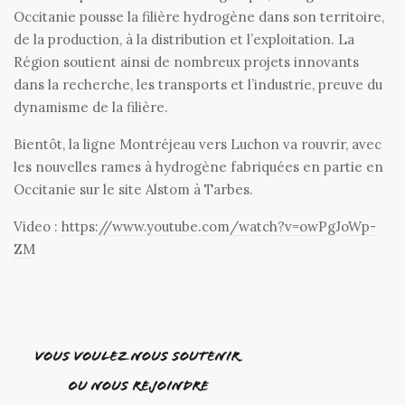
Occitanie pousse la filière hydrogène dans son territoire,
de la production, à la distribution et l’exploitation. La
Région soutient ainsi de nombreux projets innovants
dans la recherche, les transports et l’industrie, preuve du
dynamisme de la filière.
Bientôt, la ligne Montréjeau vers Luchon va rouvrir, avec
les nouvelles rames à hydrogène fabriquées en partie en
Occitanie sur le site Alstom à Tarbes.
Video :
https://www.youtube.com/watch?v=owPgJoWp-
ZM