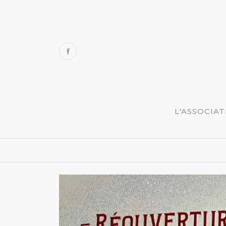
L'ASSOCIA