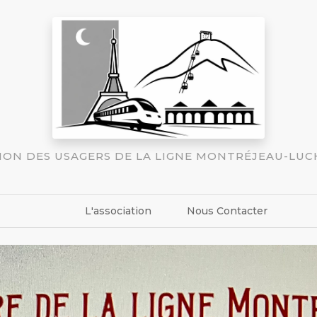
TION DES USAGERS DE LA LIGNE MONTRÉJEAU-LU
L'association
Nous Contacter