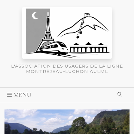
L'ASSOCIATION DES USAGERS DE LA LIGNE
MONTRÉJEAU-LUCHON AULML
MENU