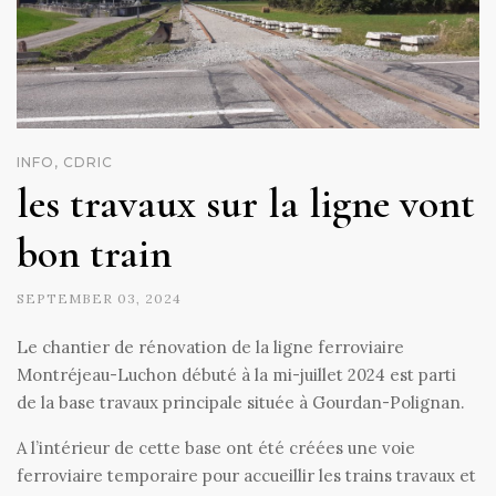
INFO, CDRIC
les travaux sur la ligne vont
bon train
SEPTEMBER 03, 2024
Le chantier de rénovation de la ligne ferroviaire
Montréjeau-Luchon débuté à la mi-juillet 2024 est parti
de la base travaux principale située à Gourdan-Polignan.
A l’intérieur de cette base ont été créées une voie
ferroviaire temporaire pour accueillir les trains travaux et