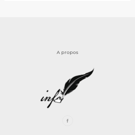
A propos