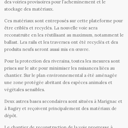
des voiries provisoires pour l’acheminement et le
stockage des matériaux.
Ces matériaux sont entreposés sur cette plateforme pour
être criblés et recyclés. La nouvelle voie sera
reconstruite en les réutilisant au maximum, notamment le
ballast. Les rails et les traverses ont été recyclés et des
produits neufs seront aussi mis en œuvre.
Pour la protection des riverains, toutes les mesures sont
prises sur le site pour minimiser les nuisances liées au
chantier. Sur le plan environnemental a été aménagée
une zone protégée abritant des espèces animales et
végétales sensibles.
Deux autres bases secondaires sont situées à Marignac et
à Bagiry et reçoivent principalement des matériaux de
dépôt.
Le chantier de reconstruction de la voie progresse à