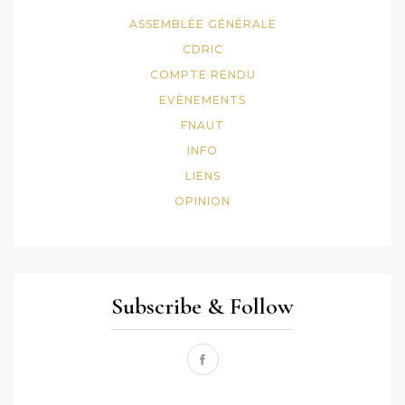
ASSEMBLÉE GÉNÉRALE
CDRIC
COMPTE RENDU
EVÈNEMENTS
FNAUT
INFO
LIENS
OPINION
Subscribe & Follow