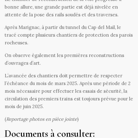
bonne allure, une grande partie est déjà nivelée en
attente de la pose des rails soudés et des traverses.
Après Marignac, à partir du tunnel du Cap del Mail, le
tracé compte plusieurs chantiers de protection des parois
rocheuses.
On observe également les premières reconstructions
d’ouvrages d’art.
L’avancée des chantiers doit permettre de respecter
l’échéance du mois de mars 2025. Après une période de 2
mois nécessaire pour effectuer les essais de sécurité, la
circulation des premiers trains est toujours prévue pour le
mois de juin 2025.
(
Reportage photos en pièce jointe
)
Documents à consulter: