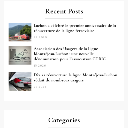
Recent Posts
Luchon a célébré le premier anniversaire de la
réouverture de la ligne ferroviaire
22 2026
Association des Usagers de la Ligne
Montréjeau-Luchon : une nouvelle
dénomination pour l’association CDRIC
15 2026
Dès sa réouverture la ligne Montréjeau-Luchon
séduit de nombreux usagers
23 2025
Categories