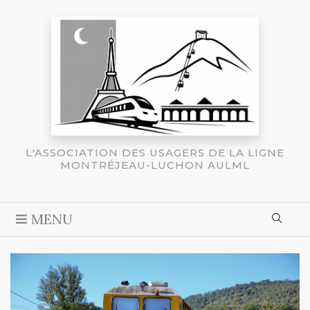
L'ASSOCIATION DES USAGERS DE LA LIGNE
MONTRÉJEAU-LUCHON AULML
MENU