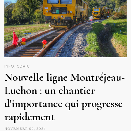
INFO, CDRIC
Nouvelle ligne Montréjeau-
Luchon : un chantier
d'importance qui progresse
rapidement
NOVEMBER 02, 2024