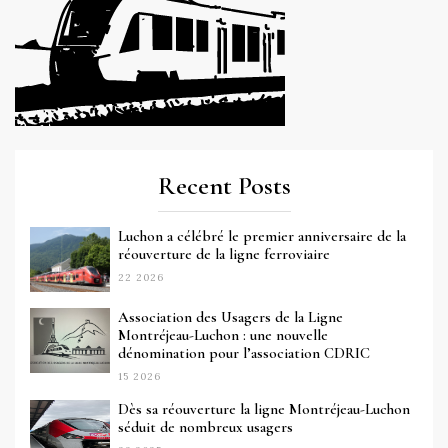
Recent Posts
Luchon a célébré le premier anniversaire de la
réouverture de la ligne ferroviaire
22 2026
Association des Usagers de la Ligne
Montréjeau-Luchon : une nouvelle
dénomination pour l’association CDRIC
15 2026
Dès sa réouverture la ligne Montréjeau-Luchon
séduit de nombreux usagers