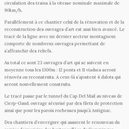
circulation des trains à la vitesse nominale maximale de
90km/h.
Parallèlement à ce chantier celui de la rénovation et de la
reconstruction des ouvrages d’art est ausi bien avancé. Le
tracé de la ligne avec un dernier secteur montagneux
comporte de nombreux ouvrages permettant de
s’affranchir des reliefs.
Au total ce sont 23 ouvrages d’art qui se suivent en
moyenne tous les 1300m : 12 ponts et 11 viaducs seront
rénovés ou reconstruits. A ceux-là s’ajoutent 4 dalots qui
seront nouvellement construits.
Le tracé passe par le tunnel du Cap Del Mail au niveau de
Cierp-Gaud, ouvrage sécurisé par des filets de protection
ainsi que pour les parois rocheuses jusqu’à Antignac.
Des chantiers d’envergure qui assurent le renouveau du