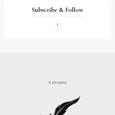
Subscribe & Follow
A propos