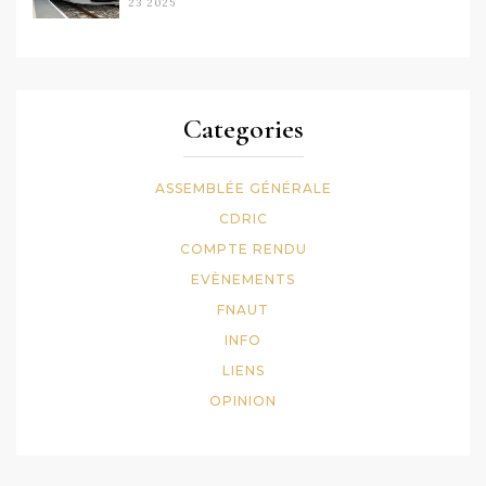
23 2025
Categories
ASSEMBLÉE GÉNÉRALE
CDRIC
COMPTE RENDU
EVÈNEMENTS
FNAUT
INFO
LIENS
OPINION