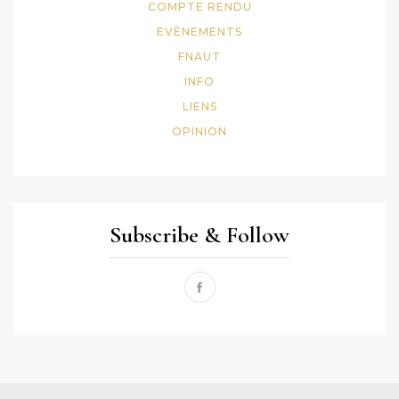
COMPTE RENDU
EVÈNEMENTS
FNAUT
INFO
LIENS
OPINION
Subscribe & Follow