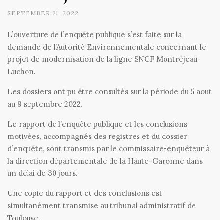
SEPTEMBER 21, 2022
L’ouverture de l’enquête publique s’est faite sur la
demande de l’Autorité Environnementale concernant le
projet de modernisation de la ligne SNCF Montréjeau-
Luchon.
Les dossiers ont pu être consultés sur la période du 5 aout
au 9 septembre 2022.
Le rapport de l’enquête publique et les conclusions
motivées, accompagnés des registres et du dossier
d’enquête, sont transmis par le commissaire-enquêteur à
la direction départementale de la Haute-Garonne dans
un délai de 30 jours.
Une copie du rapport et des conclusions est
simultanément transmise au tribunal administratif de
Toulouse.