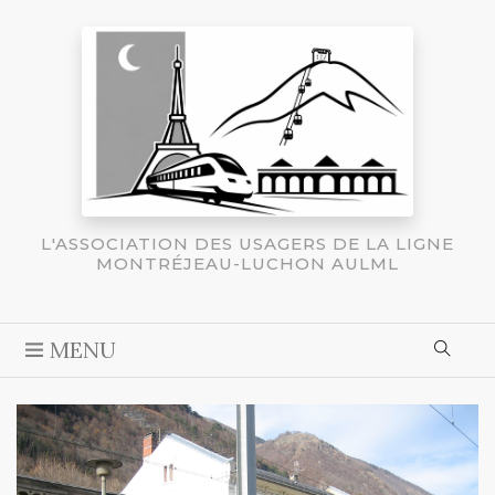
L'ASSOCIATION DES USAGERS DE LA LIGNE
MONTRÉJEAU-LUCHON AULML
MENU