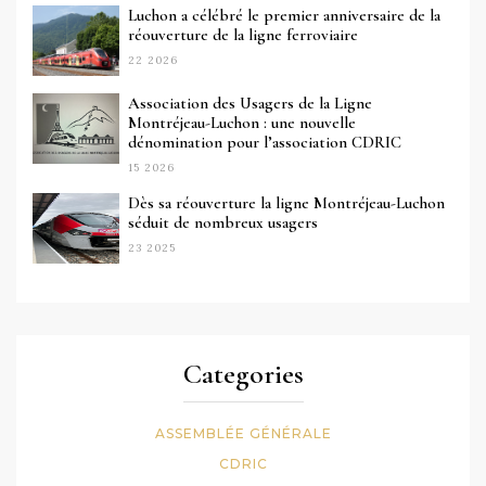
Luchon a célébré le premier anniversaire de la
réouverture de la ligne ferroviaire
22 2026
Association des Usagers de la Ligne
Montréjeau-Luchon : une nouvelle
dénomination pour l’association CDRIC
15 2026
Dès sa réouverture la ligne Montréjeau-Luchon
séduit de nombreux usagers
23 2025
Categories
ASSEMBLÉE GÉNÉRALE
CDRIC