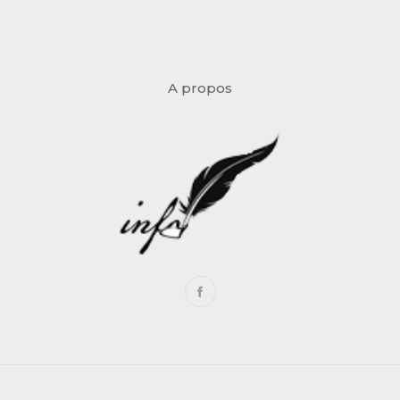
A propos