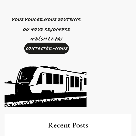
Recent Posts