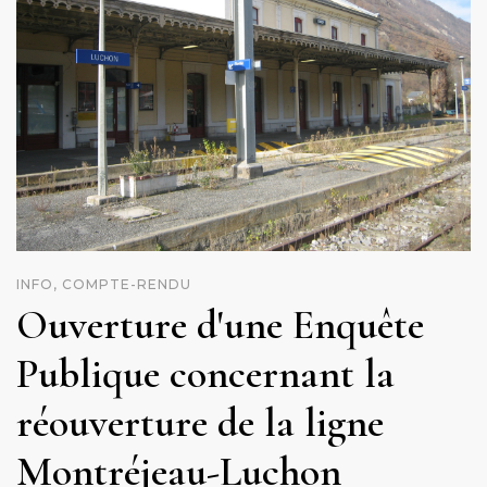
INFO, COMPTE-RENDU
Ouverture d'une Enquête
Publique concernant la
réouverture de la ligne
Montréjeau-Luchon