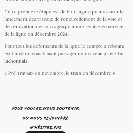
Cette première étape est de bon augure pour assurer le
lancement des travaux de renouvellement de la voie et
de rénovation des ouvrages pour une remise en service
de la ligne en décembre 2024.
Pour tous les défenseurs de la ligne le compte à rebours
est lancé en vous faisant partager un nouveau proverbe
luchonnais :
« Pré-travaux en novembre, le train en décembre »