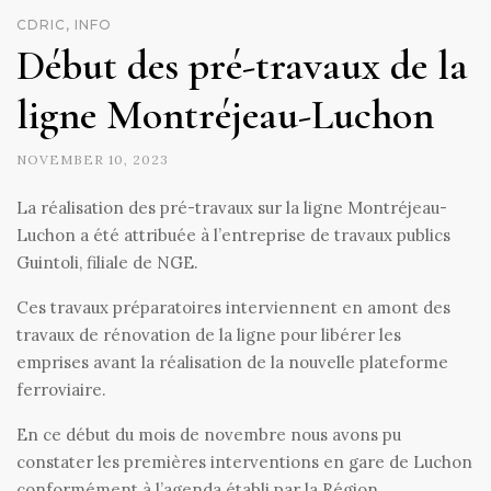
CDRIC, INFO
Début des pré-travaux de la
ligne Montréjeau-Luchon
NOVEMBER 10, 2023
La réalisation des pré-travaux sur la ligne Montréjeau-
Luchon a été attribuée à l’entreprise de travaux publics
Guintoli, filiale de NGE.
Ces travaux préparatoires interviennent en amont des
travaux de rénovation de la ligne pour libérer les
emprises avant la réalisation de la nouvelle plateforme
ferroviaire.
En ce début du mois de novembre nous avons pu
constater les premières interventions en gare de Luchon
conformément à l’agenda établi par la Région.