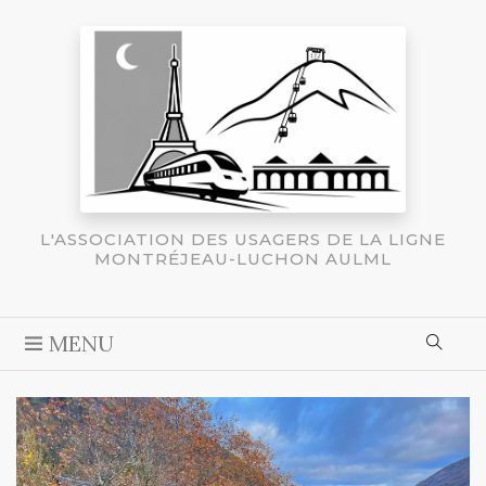
L'ASSOCIATION DES USAGERS DE LA LIGNE
MONTRÉJEAU-LUCHON AULML
MENU