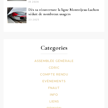
15 2026
Dès sa réouverture la ligne Montréjeau-Luchon
séduit de nombreux usagers
23 2025
Categories
ASSEMBLÉE GÉNÉRALE
CDRIC
COMPTE RENDU
EVÈNEMENTS
FNAUT
INFO
LIENS