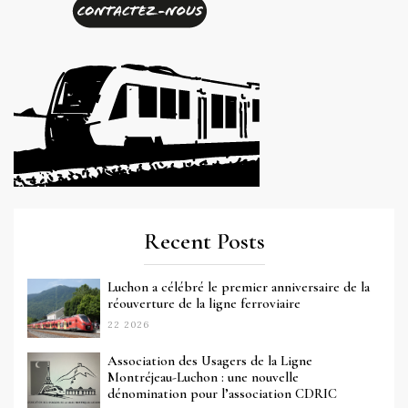
Recent Posts
Luchon a célébré le premier anniversaire de la
réouverture de la ligne ferroviaire
22 2026
Association des Usagers de la Ligne
Montréjeau-Luchon : une nouvelle
dénomination pour l’association CDRIC