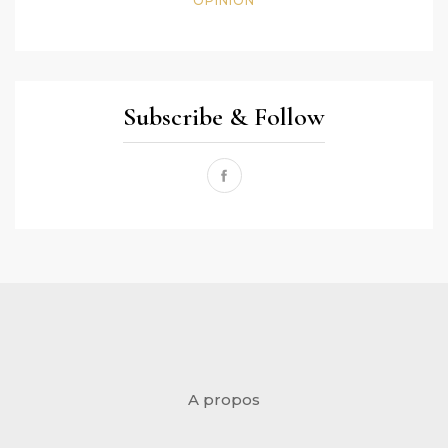
OPINION
Subscribe & Follow
A propos