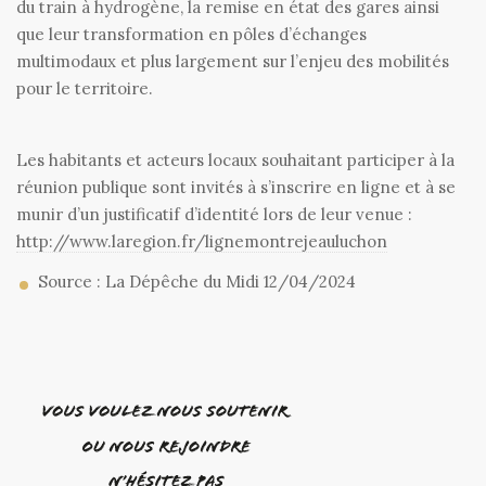
du train à hydrogène, la remise en état des gares ainsi
que leur transformation en pôles d’échanges
multimodaux et plus largement sur l’enjeu des mobilités
pour le territoire.
Les habitants et acteurs locaux souhaitant participer à la
réunion publique sont invités à s’inscrire en ligne et à se
munir d’un justificatif d’identité lors de leur venue :
http://www.laregion.fr/lignemontrejeauluchon
Source : La Dépêche du Midi 12/04/2024