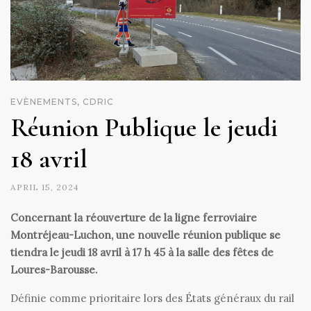
EVÈNEMENTS, CDRIC
Réunion Publique le jeudi
18 avril
APRIL 15, 2024
Concernant la réouverture de la ligne ferroviaire
Montréjeau-Luchon, une nouvelle réunion publique se
tiendra le jeudi 18 avril à 17 h 45 à la salle des fêtes de
Loures-Barousse.
Définie comme prioritaire lors des États généraux du rail