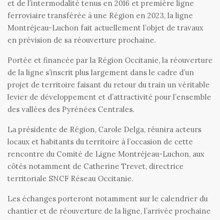
et de l’intermodalité tenus en 2016 et première ligne
ferroviaire transférée à une Région en 2023, la ligne
Montréjeau-Luchon fait actuellement l’objet de travaux
en prévision de sa réouverture prochaine.
Portée et financée par la Région Occitanie, la réouverture
de la ligne s’inscrit plus largement dans le cadre d’un
projet de territoire faisant du retour du train un véritable
levier de développement et d’attractivité pour l’ensemble
des vallées des Pyrénées Centrales.
La présidente de Région, Carole Delga, réunira acteurs
locaux et habitants du territoire à l’occasion de cette
rencontre du Comité de Ligne Montréjeau-Luchon, aux
côtés notamment de Catherine Trevet, directrice
territoriale SNCF Réseau Occitanie.
Les échanges porteront notamment sur le calendrier du
chantier et de réouverture de la ligne, l’arrivée prochaine