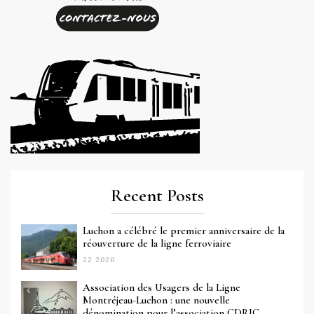
Recent Posts
Luchon a célébré le premier anniversaire de la
réouverture de la ligne ferroviaire
22 2026
Association des Usagers de la Ligne
Montréjeau-Luchon : une nouvelle
dénomination pour l’association CDRIC