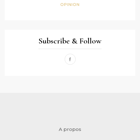
OPINION
Subscribe & Follow
A propos