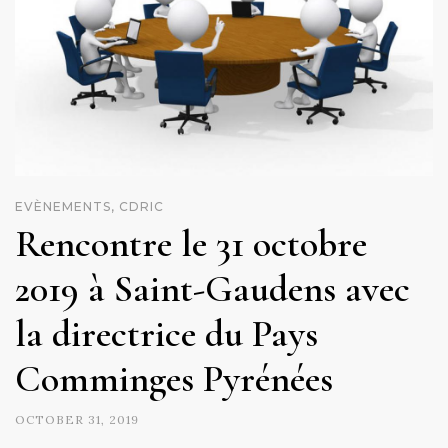
EVÈNEMENTS, CDRIC
Rencontre le 31 octobre
2019 à Saint-Gaudens avec
la directrice du Pays
Comminges Pyrénées
OCTOBER 31, 2019