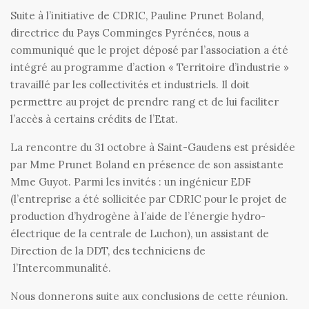
Suite à l’initiative de CDRIC, Pauline Prunet Boland,
directrice du Pays Comminges Pyrénées, nous a
communiqué que le projet déposé par l’association a été
intégré au programme d’action « Territoire d’industrie »
travaillé par les collectivités et industriels. Il doit
permettre au projet de prendre rang et de lui faciliter
l’accès à certains crédits de l’Etat.
La rencontre du 31 octobre à Saint-Gaudens est présidée
par Mme Prunet Boland en présence de son assistante
Mme Guyot. Parmi les invités : un ingénieur EDF
(l’entreprise a été sollicitée par CDRIC pour le projet de
production d’hydrogène à l’aide de l’énergie hydro-
électrique de la centrale de Luchon), un assistant de
Direction de la DDT, des techniciens de
l’Intercommunalité.
Nous donnerons suite aux conclusions de cette réunion.