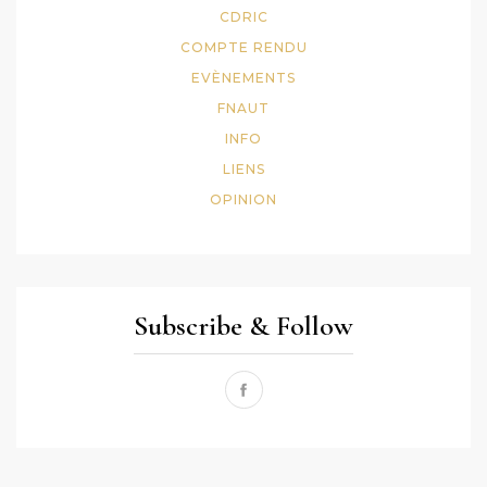
CDRIC
COMPTE RENDU
EVÈNEMENTS
FNAUT
INFO
LIENS
OPINION
Subscribe & Follow