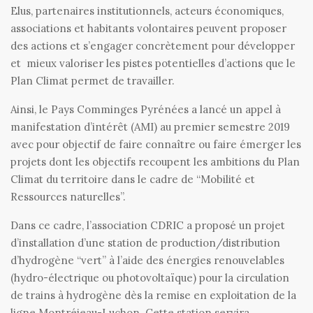
Elus, partenaires institutionnels, acteurs économiques,
associations et habitants volontaires peuvent proposer
des actions et s’engager concrètement pour développer
et mieux valoriser les pistes potentielles d’actions que le
Plan Climat permet de travailler.
Ainsi, le Pays Comminges Pyrénées a lancé un appel à
manifestation d’intérêt (AMI) au premier semestre 2019
avec pour objectif de faire connaître ou faire émerger les
projets dont les objectifs recoupent les ambitions du Plan
Climat du territoire dans le cadre de “Mobilité et
Ressources naturelles”.
Dans ce cadre, l’association CDRIC a proposé un projet
d’installation d’une station de production/distribution
d’hydrogène “vert” à l’aide des énergies renouvelables
(hydro-électrique ou photovoltaïque) pour la circulation
de trains à hydrogène dès la remise en exploitation de la
ligne Montréjeau-Luchon. Cette station servira