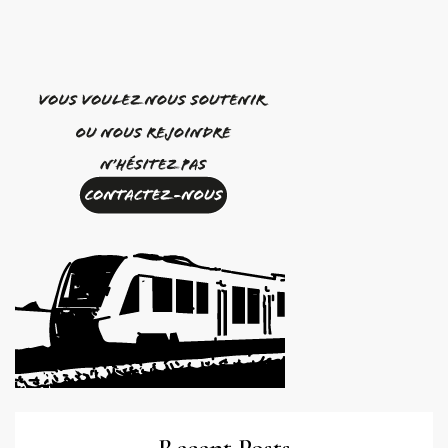
Recent Posts