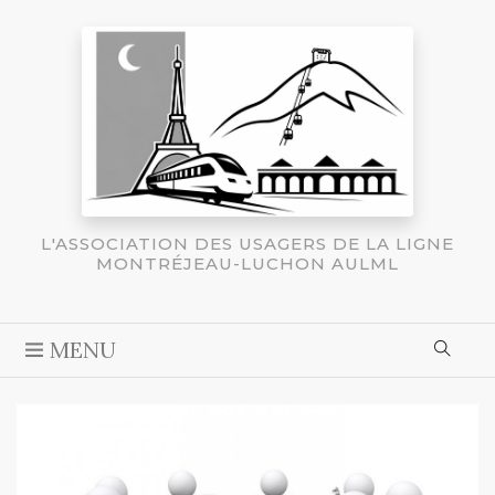
L'ASSOCIATION DES USAGERS DE LA LIGNE
MONTRÉJEAU-LUCHON AULML
MENU