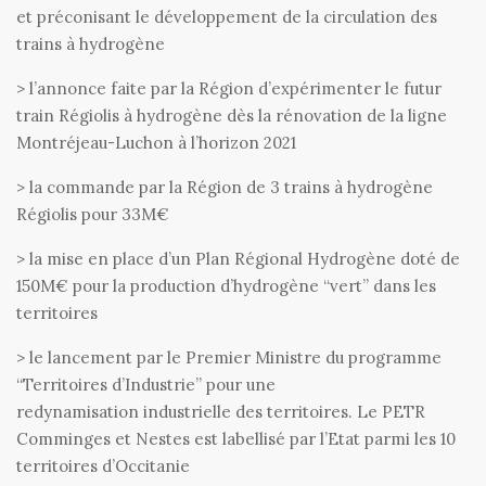
et préconisant le développement de la circulation des
trains à hydrogène
> l’annonce faite par la Région d’expérimenter le futur
train Régiolis à hydrogène dès la rénovation de la ligne
Montréjeau-Luchon à l’horizon 2021
> la commande par la Région de 3 trains à hydrogène
Régiolis pour 33M€
> la mise en place d’un Plan Régional Hydrogène doté de
150M€ pour la production d’hydrogène “vert” dans les
territoires
> le lancement par le Premier Ministre du programme
“Territoires d’Industrie” pour une
redynamisation industrielle des territoires. Le PETR
Comminges et Nestes est labellisé par l’Etat parmi les 10
territoires d’Occitanie