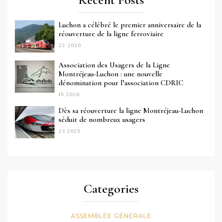
Luchon a célébré le premier anniversaire de la
réouverture de la ligne ferroviaire
22 2026
Association des Usagers de la Ligne
Montréjeau-Luchon : une nouvelle
dénomination pour l’association CDRIC
15 2026
Dès sa réouverture la ligne Montréjeau-Luchon
séduit de nombreux usagers
23 2025
Categories
ASSEMBLÉE GÉNÉRALE