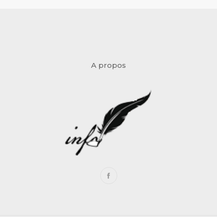
A propos